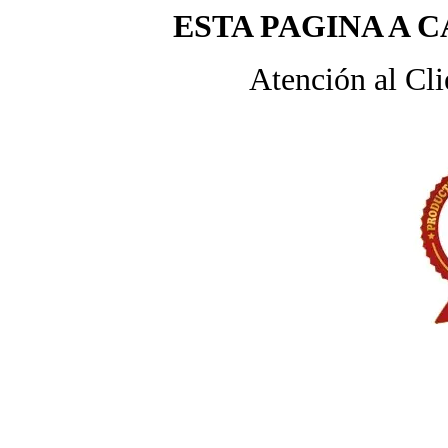
ESTA PAGINA A 
Atención al Cli